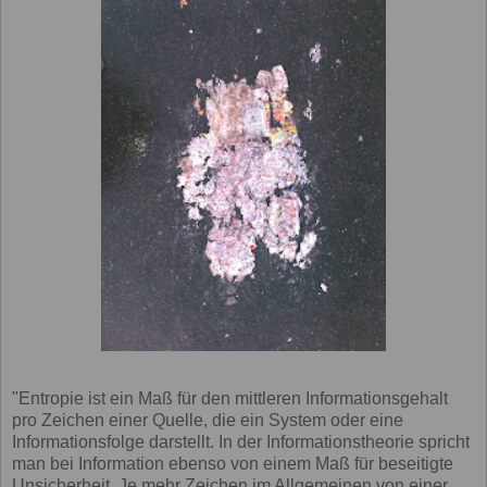
"Entropie ist ein Maß für den mittleren Informationsgehalt
pro Zeichen einer Quelle, die ein System oder eine
Informationsfolge darstellt. In der Informationstheorie spricht
man bei Information ebenso von einem Maß für beseitigte
Unsicherheit. Je mehr Zeichen im Allgemeinen von einer