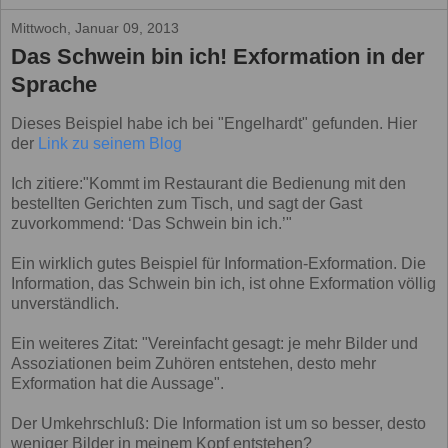
Mittwoch, Januar 09, 2013
Das Schwein bin ich! Exformation in der
Sprache
Dieses Beispiel habe ich bei "Engelhardt" gefunden. Hier
der
Link zu seinem Blog
Ich zitiere:"Kommt im Restaurant die Bedienung mit den
bestellten Gerichten zum Tisch, und sagt der Gast
zuvorkommend: ‘Das Schwein bin ich.’"
Ein wirklich gutes Beispiel für Information-Exformation. Die
Information, das Schwein bin ich, ist ohne Exformation völlig
unverständlich.
Ein weiteres Zitat: "Vereinfacht gesagt: je mehr Bilder und
Assoziationen beim Zuhören entstehen, desto mehr
Exformation hat die Aussage".
Der Umkehrschluß: Die Information ist um so besser, desto
weniger Bilder in meinem Kopf entstehen?