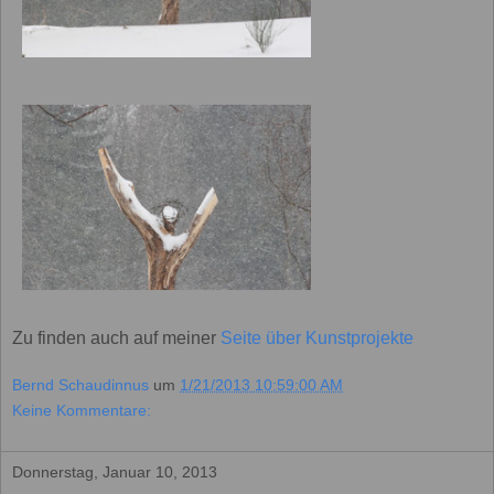
Zu finden auch auf meiner
Seite über Kunstprojekte
Bernd Schaudinnus
um
1/21/2013 10:59:00 AM
Keine Kommentare:
Donnerstag, Januar 10, 2013