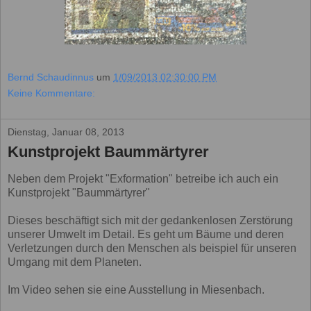
Bernd Schaudinnus
um
1/09/2013 02:30:00 PM
Keine Kommentare:
Dienstag, Januar 08, 2013
Kunstprojekt Baummärtyrer
Neben dem Projekt "Exformation" betreibe ich auch ein
Kunstprojekt "Baummärtyrer"
Dieses beschäftigt sich mit der gedankenlosen Zerstörung
unserer Umwelt im Detail. Es geht um Bäume und deren
Verletzungen durch den Menschen als beispiel für unseren
Umgang mit dem Planeten.
Im Video sehen sie eine Ausstellung in Miesenbach.