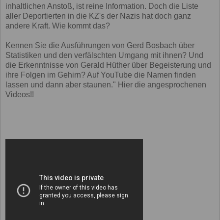
inhaltlichen Anstoß, ist reine Information. Doch die Liste
aller Deportierten in die KZ's der Nazis hat doch ganz
andere Kraft. Wie kommt das?
Kennen Sie die Ausführungen von Gerd Bosbach über
Statistiken und den verfälschten Umgang mit ihnen? Und
die Erkenntnisse von Gerald Hüther über Begeisterung und
ihre Folgen im Gehirn? Auf YouTube die Namen finden
lassen und dann aber staunen." Hier die angesprochenen
Videos!!