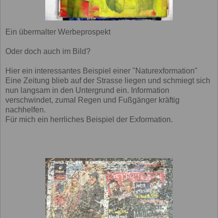
Ein übermalter Werbeprospekt
Oder doch auch im Bild?
Hier ein interessantes Beispiel einer "Naturexformation"
Eine Zeitung blieb auf der Strasse liegen und schmiegt sich
nun langsam in den Untergrund ein. Information
verschwindet, zumal Regen und Fußgänger kräftig
nachhelfen.
Für mich ein herrliches Beispiel der Exformation.